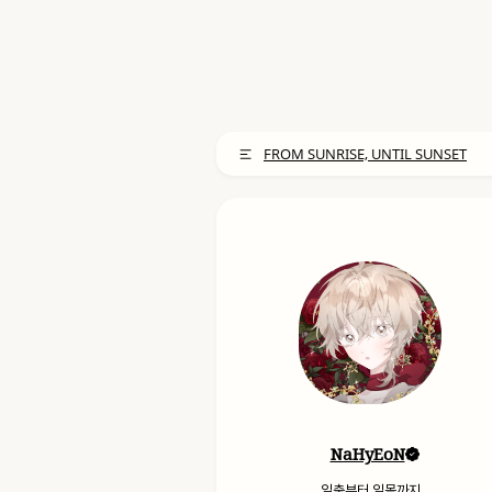
FROM SUNRISE, UNTIL SUNSET
NaHyEoN
일출부터 일몰까지