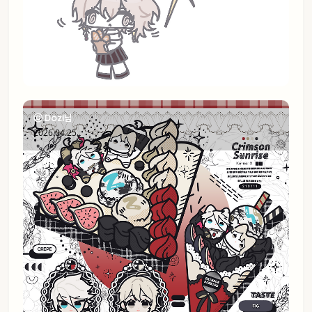
ⓒ Dozi님
2026.04.25