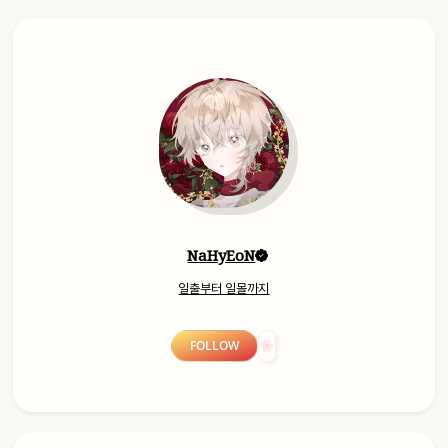
NaHyEoN
일출부터 일몰까지